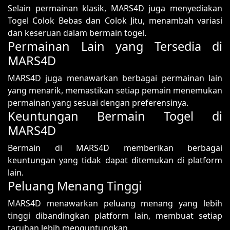
Selain permainan klasik, MARS4D juga menyediakan
Togel Colok Bebas dan Colok Jitu, menambah variasi
dan keseruan dalam bermain togel.
Permainan Lain yang Tersedia di
MARS4D
MARS4D juga menawarkan berbagai permainan lain
yang menarik, memastikan setiap pemain menemukan
permainan yang sesuai dengan preferensinya.
Keuntungan Bermain Togel di
MARS4D
Bermain di MARS4D memberikan berbagai
keuntungan yang tidak dapat ditemukan di platform
lain.
Peluang Menang Tinggi
MARS4D menawarkan peluang menang yang lebih
tinggi dibandingkan platform lain, membuat setiap
taruhan lebih menguntungkan.