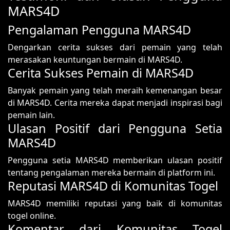
MARS4D
Pengalaman Pengguna MARS4D
Dengarkan cerita sukses dari pemain yang telah
merasakan keuntungan bermain di MARS4D.
Cerita Sukses Pemain di MARS4D
Banyak pemain yang telah meraih kemenangan besar
di MARS4D. Cerita mereka dapat menjadi inspirasi bagi
pemain lain.
Ulasan Positif dari Pengguna Setia
MARS4D
Pengguna setia MARS4D memberikan ulasan positif
tentang pengalaman mereka bermain di platform ini.
Reputasi MARS4D di Komunitas Togel
MARS4D memiliki reputasi yang baik di komunitas
togel online.
Komentar dari Komunitas Togel