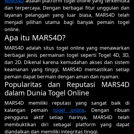
MARS4D
adalah platform togel online yang terkemuka
dan terpercaya. Dengan berbagai fitur unggulan dan
layanan pelanggan yang luar biasa, MARS4D telah
menjadi pilihan utama bagi banyak pemain togel
online.
Apa itu MARS4D?
MARS4D adalah situs togel online yang menawarkan
berbagai jenis permainan togel seperti Togel 4D, 3D,
dan 2D. Dikenal karena kemudahan akses dan sistem
keamanan yang tinggi, MARS4D memastikan setiap
pemain dapat bermain dengan aman dan nyaman.
Popularitas dan Reputasi MARS4D
dalam Dunia Togel Online
MARS4D memiliki reputasi yang sangat baik di
kalangan pemain
togel online
. Dengan ribuan
pengguna aktif setiap harinya, MARS4D telah
membuktikan diri sebagai platform yang dapat
diandalkan dan memiliki integritas tinggi.