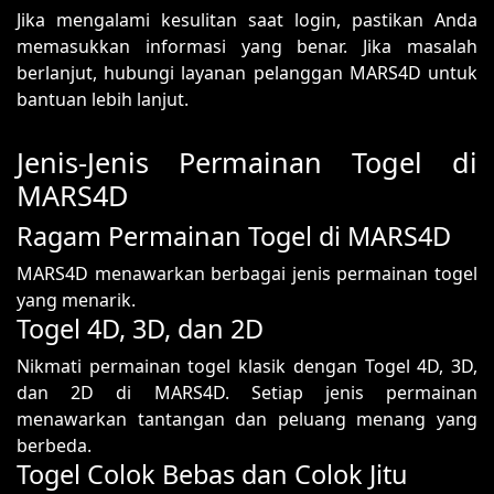
Jika mengalami kesulitan saat login, pastikan Anda
memasukkan informasi yang benar. Jika masalah
berlanjut, hubungi layanan pelanggan MARS4D untuk
bantuan lebih lanjut.
Jenis-Jenis Permainan Togel di
MARS4D
Ragam Permainan Togel di MARS4D
MARS4D menawarkan berbagai jenis permainan togel
yang menarik.
Togel 4D, 3D, dan 2D
Nikmati permainan togel klasik dengan Togel 4D, 3D,
dan 2D di MARS4D. Setiap jenis permainan
menawarkan tantangan dan peluang menang yang
berbeda.
Togel Colok Bebas dan Colok Jitu