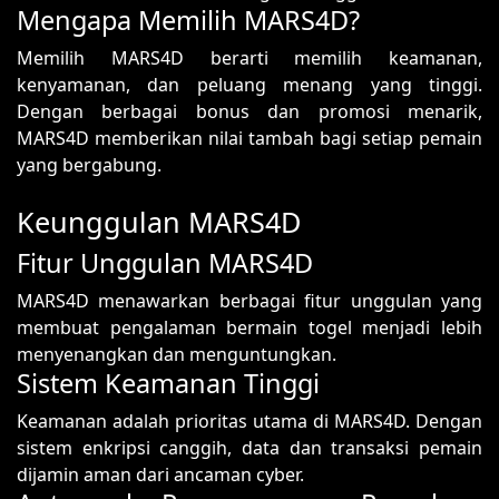
Mengapa Memilih MARS4D?
Memilih MARS4D berarti memilih keamanan,
kenyamanan, dan peluang menang yang tinggi.
Dengan berbagai bonus dan promosi menarik,
MARS4D memberikan nilai tambah bagi setiap pemain
yang bergabung.
Keunggulan MARS4D
Fitur Unggulan MARS4D
MARS4D menawarkan berbagai fitur unggulan yang
membuat pengalaman bermain togel menjadi lebih
menyenangkan dan menguntungkan.
Sistem Keamanan Tinggi
Keamanan adalah prioritas utama di MARS4D. Dengan
sistem enkripsi canggih, data dan transaksi pemain
dijamin aman dari ancaman cyber.