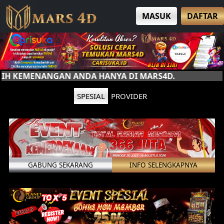
MASUK
DAFTAR
EMENANGAN ANDA HANYA DI MARS4D.
SPESIAL
PROVIDER
GABUNG SEKARANG
INFO SELENGKAPNYA