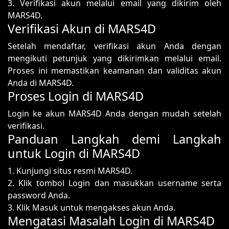
3. Verifikasi akun melalui email yang dikirim oleh
MARS4D.
Verifikasi Akun di MARS4D
Setelah mendaftar, verifikasi akun Anda dengan
mengikuti petunjuk yang dikirimkan melalui email.
Proses ini memastikan keamanan dan validitas akun
Anda di MARS4D.
Proses Login di MARS4D
Login ke akun MARS4D Anda dengan mudah setelah
verifikasi.
Panduan Langkah demi Langkah
untuk Login di MARS4D
1. Kunjungi situs resmi MARS4D.
2. Klik tombol Login dan masukkan username serta
password Anda.
3. Klik Masuk untuk mengakses akun Anda.
Mengatasi Masalah Login di MARS4D