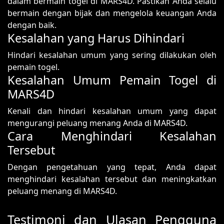
dalam bermain togel di MARS4D. Pastikan Anda selalu
bermain dengan bijak dan mengelola keuangan Anda
dengan baik.
Kesalahan yang Harus Dihindari
Hindari kesalahan umum yang sering dilakukan oleh
pemain togel.
Kesalahan Umum Pemain Togel di
MARS4D
Kenali dan hindari kesalahan umum yang dapat
mengurangi peluang menang Anda di MARS4D.
Cara Menghindari Kesalahan
Tersebut
Dengan pengetahuan yang tepat, Anda dapat
menghindari kesalahan tersebut dan meningkatkan
peluang menang di MARS4D.
Testimoni dan Ulasan Pengguna