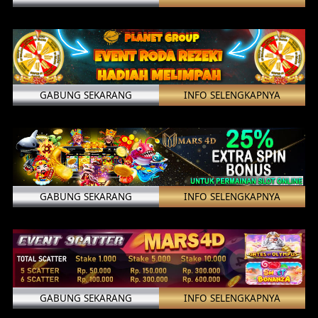
GABUNG SEKARANG
INFO SELENGKAPNYA
GABUNG SEKARANG
INFO SELENGKAPNYA
GABUNG SEKARANG
INFO SELENGKAPNYA