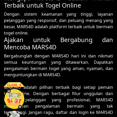
Terbaik untuk Togel Online
Dengan sistem keamanan yang tinggi, layanan
pelanggan yang responsif, dan peluang menang yang
besar, MARS4D adalah platform terbaik untuk bermain
togel online.
Ajakan untuk Bergabung dan
Mencoba MARS4D
Bergabunglah dengan MARS4D hari ini dan nikmati
semua keuntungan yang ditawarkan. Dapatkan
pengalaman bermain togel yang aman, nyaman, dan
menguntungkan di MARS4D.
MARS4D adalah pilihan terbaik bagi setiap pemain
togel online. Dengan berbagai fitur unggulan dan
layanan pelanggan yang profesional, MARS4D
memastikan pengalaman bermain yang tak
tertandingi. Jangan ragu, daftar dan login ke MARS4D