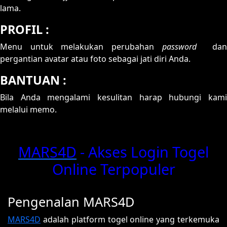
lama.
PROFIL :
Menu untuk melakukan perubahan
password
da
pergantian avatar atau foto sebagai jati diri Anda.
BANTUAN :
Bila Anda mengalami kesulitan harap hubungi kami
melalui memo.
MARS4D
- Akses Login Togel
Online Terpopuler
Pengenalan MARS4D
MARS4D
adalah platform togel online yang terkemuka