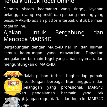
Terbaik untuk Togel Online
Dengan sistem keamanan yang tinggi, layanan
pelanggan yang responsif, dan peluang menang yang
besar, MARS4D adalah platform terbaik untuk bermain
togel online.
Ajakan untuk Bergabung dan
Mencoba MARS4D
Bergabunglah dengan MARS4D hari ini dan nikmati
semua keuntungan yang ditawarkan. Dapatkan
pengalaman bermain togel yang aman, nyaman, dan
menguntungkan di MARS4D.
MARS4D adalah pilihan terbaik bagi setiap pemain
togel online. Dengan berbagai fitur unggulan dan
layanan pelanggan yang profesional, MARS4D
memastikan pengalaman bermain yang tak
tertandingi. Jangan ragu, daftar dan login ke MARS4D
sekarang juga!