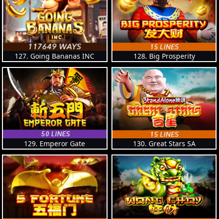
127. Going Bananas INC
128. Big Prosperity
129. Emperor Gate
130. Great Stars SA