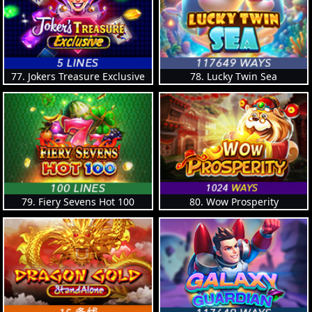
77. Jokers Treasure Exclusive
78. Lucky Twin Sea
79. Fiery Sevens Hot 100
80. Wow Prosperity