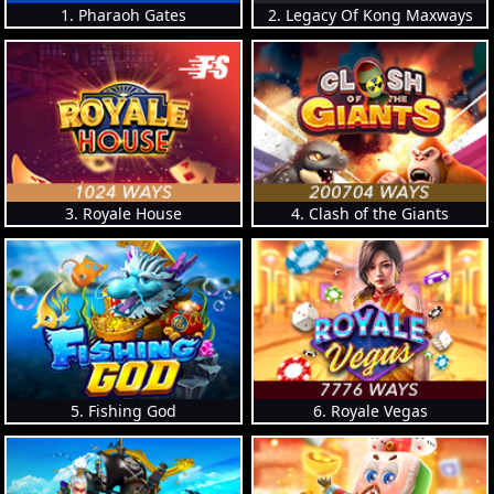
1. Pharaoh Gates
2. Legacy Of Kong Maxways
3. Royale House
4. Clash of the Giants
5. Fishing God
6. Royale Vegas