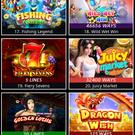
17. Fishing Legend
18. Wild Wet Win
19. Fiery Sevens
20. Juicy Market