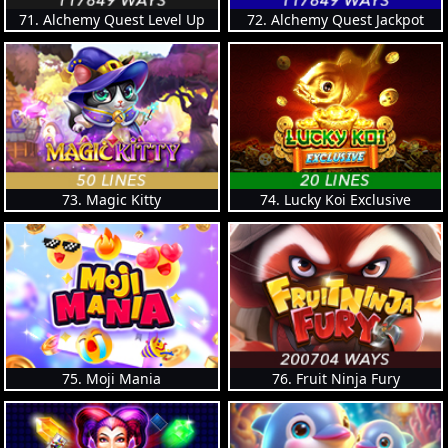
71. Alchemy Quest Level Up
72. Alchemy Quest Jackpot
73. Magic Kitty
74. Lucky Koi Exclusive
75. Moji Mania
76. Fruit Ninja Fury