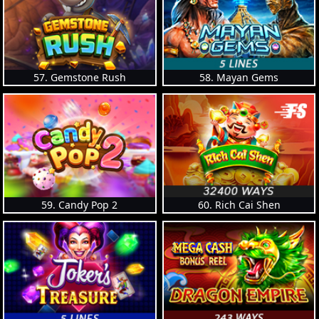
57. Gemstone Rush
58. Mayan Gems
59. Candy Pop 2
60. Rich Cai Shen