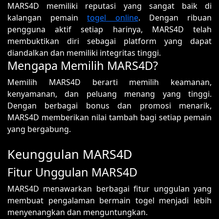
MARS4D memiliki reputasi yang sangat baik di
kalangan pemain
togel online
. Dengan ribuan
pengguna aktif setiap harinya, MARS4D telah
membuktikan diri sebagai platform yang dapat
diandalkan dan memiliki integritas tinggi.
Mengapa Memilih MARS4D?
Memilih MARS4D berarti memilih keamanan,
kenyamanan, dan peluang menang yang tinggi.
Dengan berbagai bonus dan promosi menarik,
MARS4D memberikan nilai tambah bagi setiap pemain
yang bergabung.
Keunggulan MARS4D
Fitur Unggulan MARS4D
MARS4D menawarkan berbagai fitur unggulan yang
membuat pengalaman bermain togel menjadi lebih
menyenangkan dan menguntungkan.