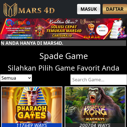
MASUK
DAFTAR
S
Spade Game
Silahkan Pilih Game Favorit Anda