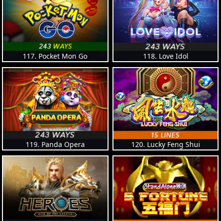
117. Pocket Mon Go
118. Love Idol
119. Panda Opera
120. Lucky Feng Shui