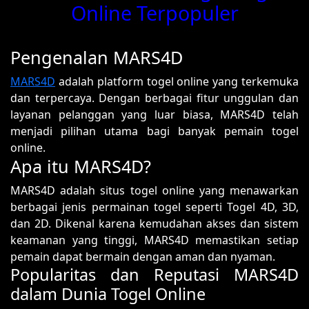
Online Terpopuler
Pengenalan MARS4D
MARS4D
adalah platform togel online yang terkemuka
dan terpercaya. Dengan berbagai fitur unggulan dan
layanan pelanggan yang luar biasa, MARS4D telah
menjadi pilihan utama bagi banyak pemain togel
online.
Apa itu MARS4D?
MARS4D adalah situs togel online yang menawarkan
berbagai jenis permainan togel seperti Togel 4D, 3D,
dan 2D. Dikenal karena kemudahan akses dan sistem
keamanan yang tinggi, MARS4D memastikan setiap
pemain dapat bermain dengan aman dan nyaman.
Popularitas dan Reputasi MARS4D
dalam Dunia Togel Online