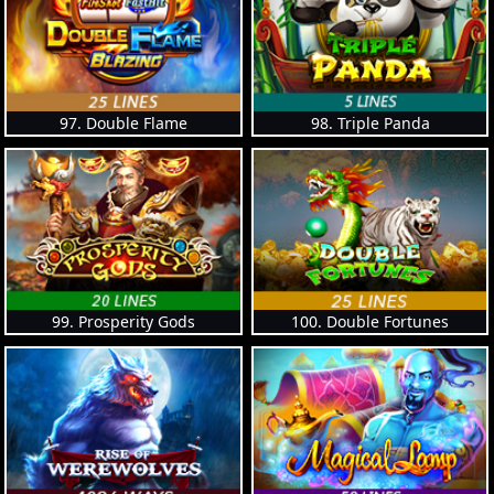
97. Double Flame
98. Triple Panda
99. Prosperity Gods
100. Double Fortunes