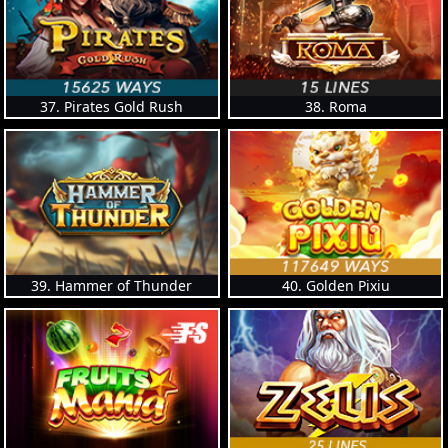
37. Pirates Gold Rush
38. Roma
39. Hammer of Thunder
40. Golden Pixiu